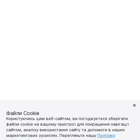
Файли Cookie
Користуючись цим веб-сайтом, ви погоджуєтеся зберігати
файли cookie на вашому пристрої для покращення навігації
сайтом, аналізу використання сайту та допомоги в наших
маркетингових зусиллях. Перегляньте нашу
Політику