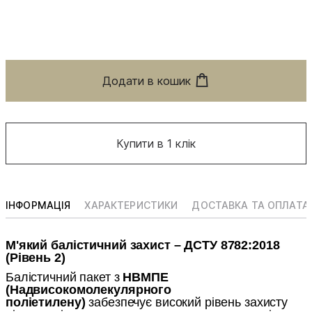
Додати в кошик
Купити в 1 клік
ІНФОРМАЦІЯ
ХАРАКТЕРИСТИКИ
ДОСТАВКА ТА ОПЛАТА
М'який балістичний захист – ДСТУ 8782:2018
(Рівень 2)
Балістичний пакет з
НВМПЕ
(Надвисокомолекулярного
поліетилену)
забезпечує високий рівень захисту