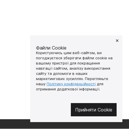
Файли Cookie
Користуючись цим веб-сайтом, ви
погоджуєтеся зберігати файли cookie на
вашому пристрої для покращення
навігації сайтом, аналізу використання
сайту та допомоги в наших
маркетингових зусиллях. Перегляньте
нашу
Політику конфіденційності
для
отримання додаткової інформації.
Прийняти Cookie