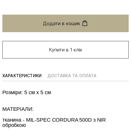
Додати в кошик
Купити в 1 клік
ХАРАКТЕРИСТИКИ
ДОСТАВКА ТА ОПЛАТА
Розміри: 5 см х 5 см
МАТЕРІАЛИ:
тканина - MIL-SPEC CORDURA 500D з NIR
обробкою