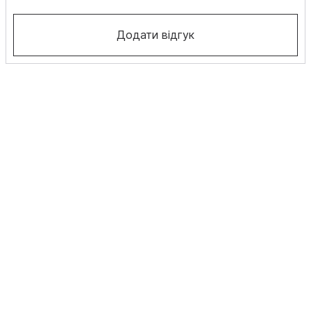
Додати відгук