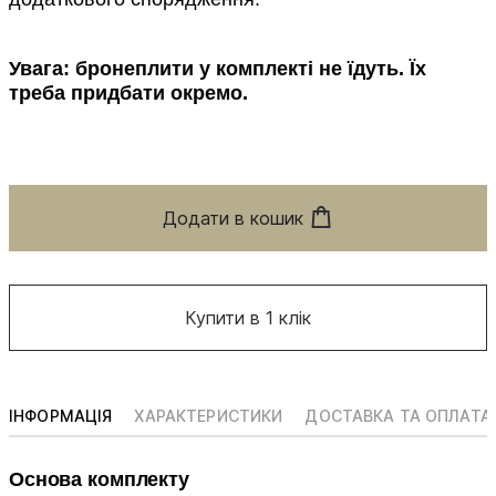
Увага: бронеплити у комплекті не їдуть. Їх
треба придбати окремо.
Додати в кошик
Купити в 1 клік
ІНФОРМАЦІЯ
ХАРАКТЕРИСТИКИ
ДОСТАВКА ТА ОПЛАТА
Основа комплекту