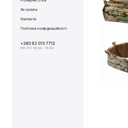
Розмірна сітка
Як купити
Контакти
Політика конфіденційності
+380 63 013 7712
ПН-ПТ: 10:00 - 15:00