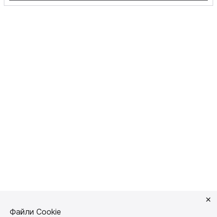
Файли Cookie