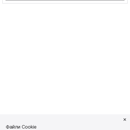
Файли Cookie