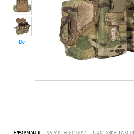
Всі
ІНФОРМАЦІЯ
ХАРАКТЕРИСТИКИ
ДОСТАВКА ТА ОП