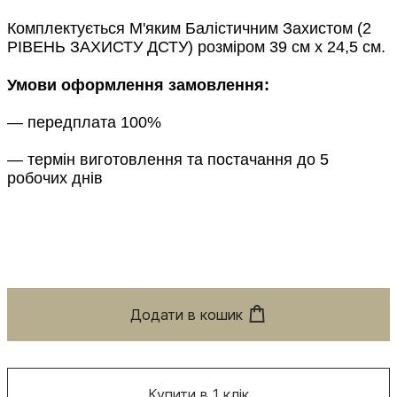
Комплектується М'яким Балістичним Захистом (2
РІВЕНЬ ЗАХИСТУ ДСТУ) розміром
39 см х 24,5 см.
Умови оформлення замовлення:
— передплата 100%
— термін виготовлення та постачання до 5
робочих днів
Додати в кошик
Купити в 1 клік