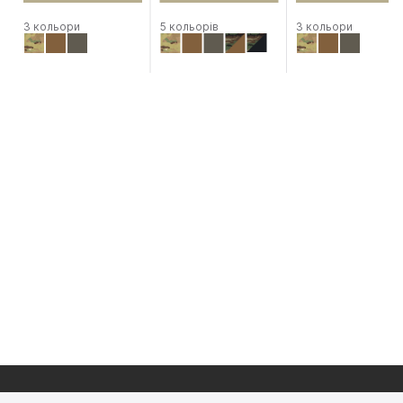
3 кольори
5 кольорів
3 кольори