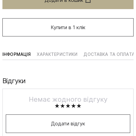
Купити в 1 клік
ІНФОРМАЦІЯ
ХАРАКТЕРИСТИКИ
ДОСТАВКА ТА ОПЛАТА
Відгуки
Немає жодного відгуку
Додати відгук