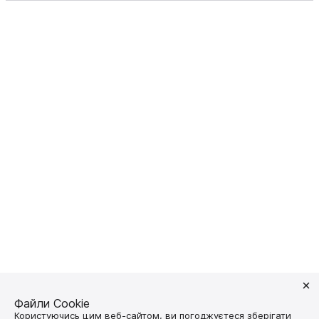
Файли Cookie
Користуючись цим веб-сайтом, ви погоджуєтеся зберігати