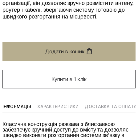
організації, він дозволяє зручно розмістити антену,
роутер і кабелі, зберігаючи систему готовою до
швидкого розгортання на місцевості.
Додати в кошик
Купити в 1 клік
ІНФОРМАЦІЯ
ХАРАКТЕРИСТИКИ
ДОСТАВКА ТА ОПЛАТА
Класична конструкція рюкзака з блискавкою
забезпечує зручний доступ до вмісту та дозволяє
швидко виконати розгортання системи зв’язку в