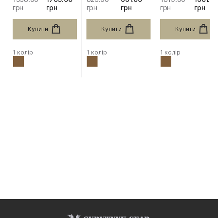
грн
грн
грн
грн
грн
грн
Купити
Купити
Купити
1 колір
1 колір
1 колір