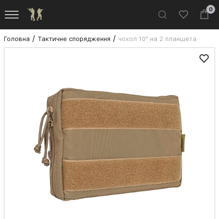
0
Головна
Тактичне спорядження
чохол 10" на 2 планшета