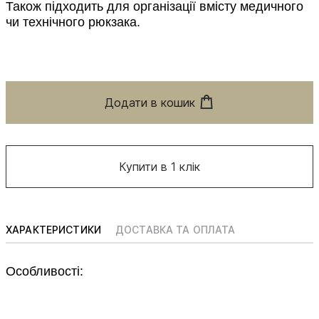
Також підходить для організації вмісту медичного
чи технічного рюкзака.
Додати в кошик
Купити в 1 клік
ХАРАКТЕРИСТИКИ
ДОСТАВКА ТА ОПЛАТА
Особливості: