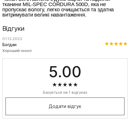
тканини MIL-SPEC CORDURA 500D, яка не
пропускає вологу, легко очищається та здатна
витримувати великі навантаження.
Відгуки
01.12.2023
Богдан
Хороший чохол
5.00
Базується на 1 відгуках
Додати відгук