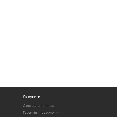
Як купити
Доставка і оплата
Гарантія і повернення