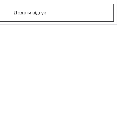
Додати відгук