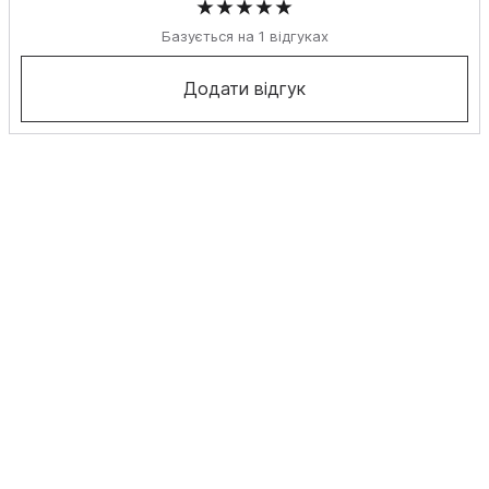
Базується на 1 відгуках
Додати відгук